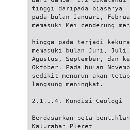
tinggi daripada biasanya
pada bulan Januari, Februa
memasuki Mei cenderung men
hingga pada terjadi kekura
memasuki bulan Juni, Juli,
Agustus, September, dan ke
Oktober. Pada bulan Novemb
sedikit menurun akan tetap
langsung meningkat.
2.1.1.4. Kondisi Geologi
Berdasarkan peta bentuklah
Kalurahan Pleret