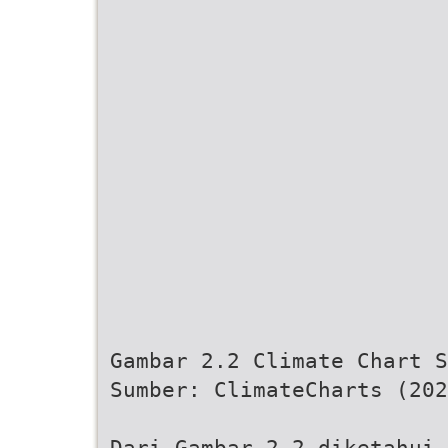
Gambar 2.2 Climate Chart S
Sumber: ClimateCharts (202
Dari Gambar 2.2 diketahui 