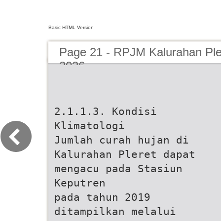
Basic HTML Version
Page 21 - RPJM Kalurahan Ple
2026
2.1.1.3. Kondisi
Klimatologi
Jumlah curah hujan di
Kalurahan Pleret dapat
mengacu pada Stasiun
Keputren
pada tahun 2019
ditampilkan melalui