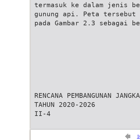
termasuk ke dalam jenis be
gunung api. Peta tersebut 
pada Gambar 2.3 sebagai be
RENCANA PEMBANGUNAN JANGKA
TAHUN 2020-2026
II-4
1