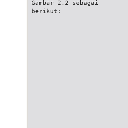
Gambar 2.2 sebagai
berikut: