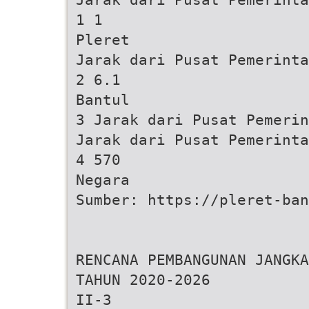
1 1
Pleret
Jarak dari Pusat Pemerinta
2 6.1
Bantul
3 Jarak dari Pusat Pemerin
Jarak dari Pusat Pemerinta
4 570
Negara
Sumber: https://pleret-ba
RENCANA PEMBANGUNAN JANGKA
TAHUN 2020-2026
II-3