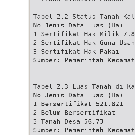
Tabel 2.2 Status Tanah Ka
No Jenis Data Luas (Ha)
1 Sertifikat Hak Milik 7.8
2 Sertifikat Hak Guna Usah
3 Sertifikat Hak Pakai -
Sumber: Pemerintah Kecamat
Tabel 2.3 Luas Tanah di K
No Jenis Data Luas (Ha)
1 Bersertifikat 521.821
2 Belum Bersertifikat -
3 Tanah Desa 56.73
Sumber: Pemerintah Kecamat