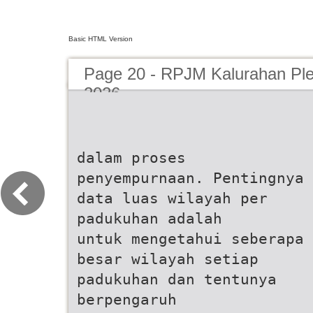
Basic HTML Version
Page 20 - RPJM Kalurahan Ple
2026
dalam proses
penyempurnaan. Pentingnya
data luas wilayah per
padukuhan adalah
untuk mengetahui seberapa
besar wilayah setiap
padukuhan dan tentunya
berpengaruh