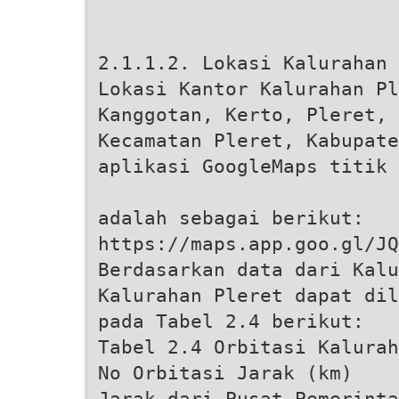
2.1.1.2. Lokasi Kalurahan
Lokasi Kantor Kalurahan Pl
Kanggotan, Kerto, Pleret,
Kecamatan Pleret, Kabupate
aplikasi GoogleMaps titik 
adalah sebagai berikut:
https://maps.app.goo.gl/JQ
Berdasarkan data dari Kalu
Kalurahan Pleret dapat dil
pada Tabel 2.4 berikut:
Tabel 2.4 Orbitasi Kalurah
No Orbitasi Jarak (km)
Jarak dari Pusat Pemerinta