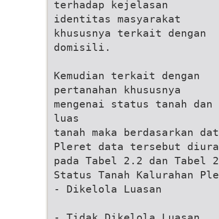
terhadap kejelasan
identitas masyarakat
khususnya terkait dengan
domisili.
Kemudian terkait dengan
pertanahan khususnya
mengenai status tanah dan
luas
tanah maka berdasarkan dat
Pleret data tersebut diura
pada Tabel 2.2 dan Tabel 
Status Tanah Kalurahan Ple
- Dikelola Luasan
- Tidak Dikelola Luasan